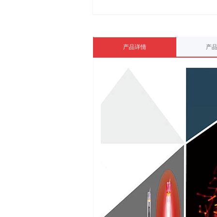
产品详情
产